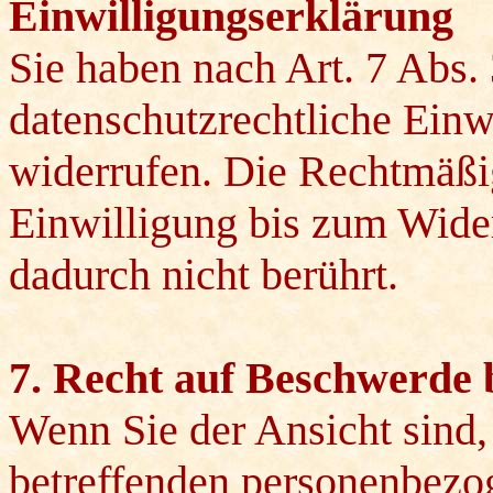
Einwilligungserklärung
Sie haben nach Art. 7 Abs
datenschutzrechtliche Einw
widerrufen. Die Rechtmäßig
Einwilligung bis zum Wider
dadurch nicht berührt.
7. Recht auf Beschwerde 
Wenn Sie der Ansicht sind, 
betreffenden personenbez