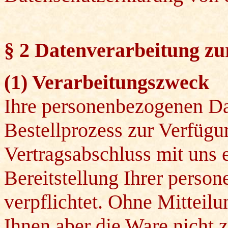
§ 2 Datenverarbeitung zu
(1) Verarbeitungszweck
Ihre personenbezogenen Da
Bestellprozess zur Verfügun
Vertragsabschluss mit uns e
Bereitstellung Ihrer perso
verpflichtet. Ohne Mitteilu
Ihnen aber die Ware nicht 