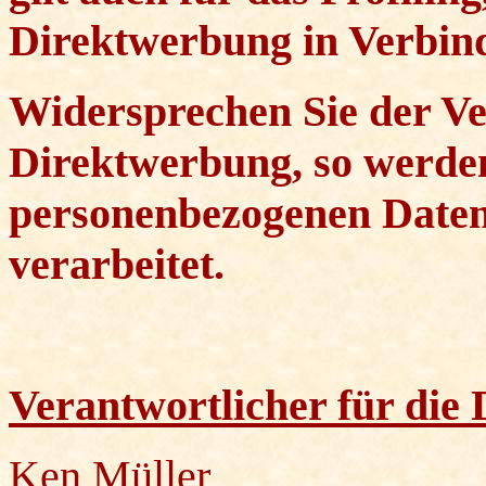
Direktwerbung in Verbind
Widersprechen Sie der Ve
Direktwerbung, so werden
personenbezogenen Daten
verarbeitet.
Verantwortlicher für die
Ken Müller