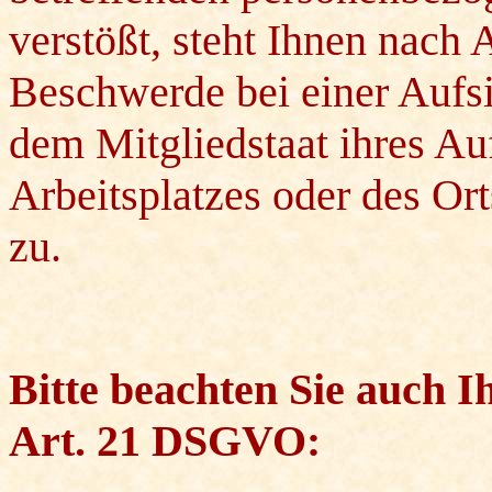
verstößt, steht Ihnen nach
Beschwerde bei einer Aufsi
dem Mitgliedstaat ihres Auf
Arbeitsplatzes oder des Or
zu.
Bitte beachten Sie auch 
Art. 21 DSGVO: