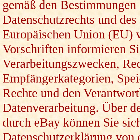
gemäß den Bestimmungen 
Datenschutzrechts und des 
Europäischen Union (EU) v
Vorschriften informieren S
Verarbeitungszwecken, Rec
Empfängerkategorien, Speic
Rechte und den Verantwortl
Datenverarbeitung. Über d
durch eBay können Sie sic
Datenschutzerklärung von 