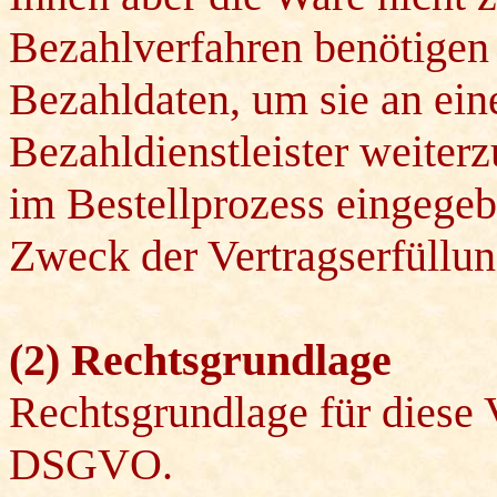
Bezahlverfahren benötigen 
Bezahldaten, um sie an ein
Bezahldienstleister weiter
im Bestellprozess eingegeb
Zweck der Vertragserfüllun
(2) Rechtsgrundlage
Rechtsgrundlage für diese V
DSGVO.