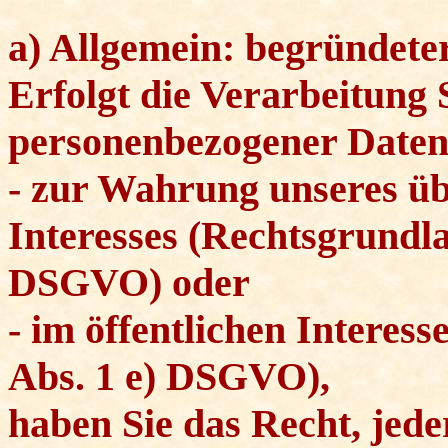
a) Allgemein: begründete
Erfolgt die Verarbeitung 
personenbezogener Date
- zur Wahrung unseres ü
Interesses (Rechtsgrundla
DSGVO) oder
- im öffentlichen Interes
Abs. 1 e) DSGVO),
haben Sie das Recht, jede