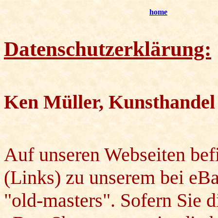
home
Datenschutzerklärung:
Ken Müller, Kunsthandel
Auf unseren Webseiten befi
(Links) zu unserem bei eB
"old-masters". Sofern Sie 