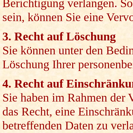
Berichtigung verlangen. So
sein, können Sie eine Verv
3. Recht auf Löschung
Sie können unter den Bed
Löschung Ihrer personenbe
4. Recht auf Einschränku
Sie haben im Rahmen der 
das Recht, eine Einschränk
betreffenden Daten zu verl