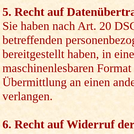
5. Recht auf Datenübertr
Sie haben nach Art. 20 DS
betreffenden personenbezo
bereitgestellt haben, in ei
maschinenlesbaren Format z
Übermittlung an einen and
verlangen.
6. Recht auf Widerruf de