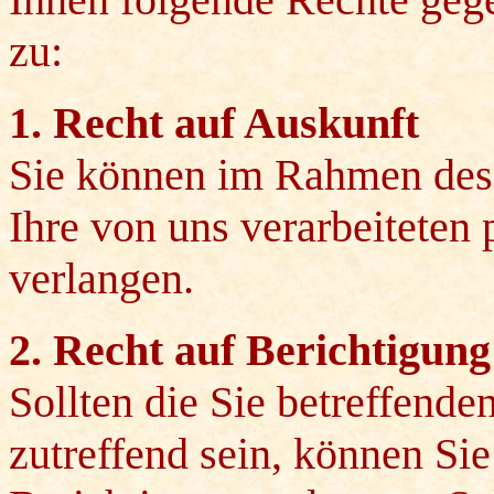
zu:
1. Recht auf Auskunft
Sie können im Rahmen des
Ihre von uns verarbeitete
verlangen.
2. Recht auf Berichtigung
Sollten die Sie betreffend
zutreffend sein, können S