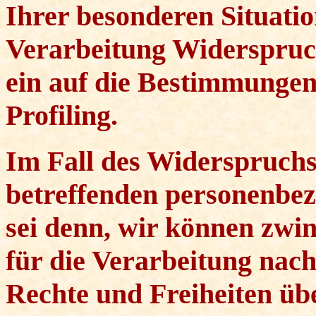
Ihrer besonderen Situatio
Verarbeitung Widerspruch 
ein auf die Bestimmunge
Profiling.
Im Fall des Widerspruchs 
betreffenden personenbez
sei denn, wir können zw
für die Verarbeitung nach
Rechte und Freiheiten üb