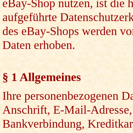
eBay-Shop nutzen, ist die h
aufgeführte Datenschutzer
des eBay-Shops werden vo
Daten erhoben.
§ 1 Allgemeines
Ihre personenbezogenen Da
Anschrift, E-Mail-Adresse
Bankverbindung, Kreditka